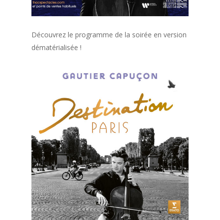
Découvrez le programme de la soirée en version
dématérialisée !