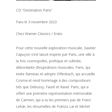
CD “Destination Paris”
Paru le 3 novembre 2023
Chez Warner Classics / Erato
Pour cette nouvelle exploration musicale, Gautier
Capuçon
s’est laissé inspirer par Paris, une ville à
la fois cosmopolite, poétique et cultivée,
débordante d’inspirations musicales. Paris, qui
invite Rameau et adopte Offenbach, qui accueille
Cosma
et rend hommage à des compositeurs
tels que Debussy, Fauré et Ravel. Paris, qui a
offert une première représentation mémorable
de Carmen, qui a vu les premiers pas de Franz
Lehár, les ritournelles de Francis Lai et Michel