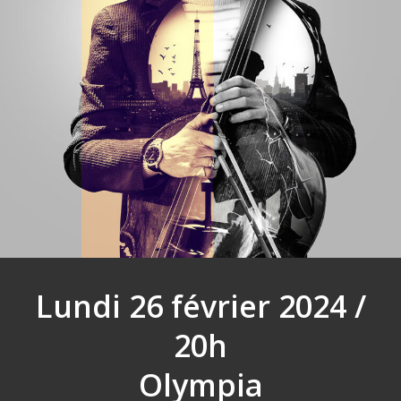
Lundi 26 février 2024 /
20h
Olympia