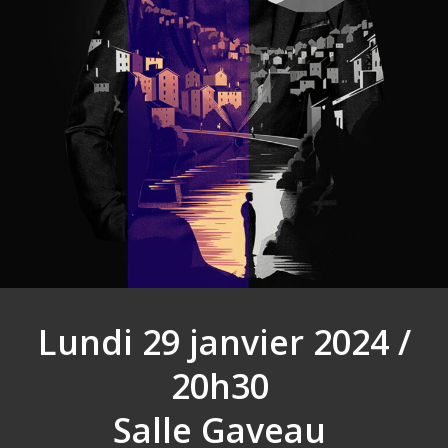
Lundi 29 janvier 2024 /
20h30
Salle Gaveau