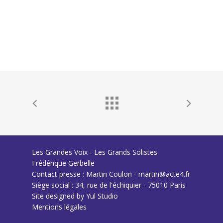
Les Grandes Voix - Les Grands Solistes
Frédérique Gerbelle
Contact presse : Martin Coulon - martin@acte4.fr
Siège social : 34, rue de l'échiquier - 75010 Paris
Site designed by
Yul Studio
Mentions légales