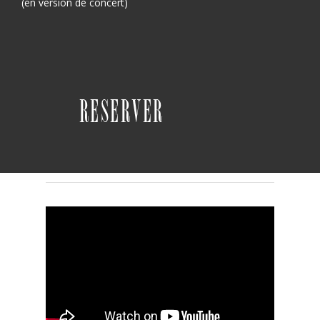
(en version de concert)