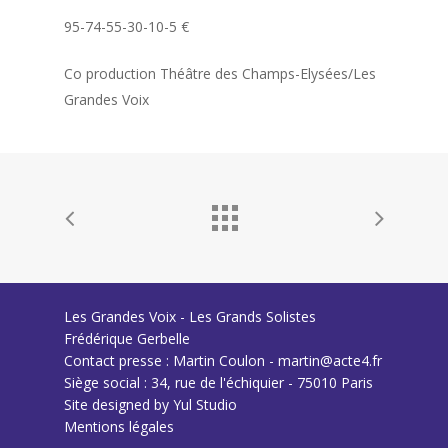
95
-74-55-30-10-5
€
Co production Théâtre des Champs-Elysées/Les
Grandes Voix
Les Grandes Voix - Les Grands Solistes
Frédérique Gerbelle
Contact presse : Martin Coulon - martin@acte4.fr
Siège social : 34, rue de l'échiquier - 75010 Paris
Site designed by
Yul Studio
Mentions légales