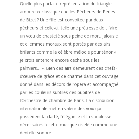
Quelle plus parfaite représentation du triangle
amoureux classique que les
Pêcheurs de Perles
de Bizet ? Une fille est convoitée par deux
pêcheurs et celle-ci, telle une prêtresse doit faire
un vœu de chasteté sous peine de mort. Jalousie
et dilemmes moraux sont portés par des airs
brillants comme la célèbre mélodie pour ténor «
Je crois entendre encore caché sous les
palmiers… ». Bien des airs demeurent des chefs-
d’œuvre de grâce et de charme dans cet ouvrage
donné dans les décors de l’opéra et accompagné
par les couleurs subtiles des pupitres de
l’Orchestre de chambre de Paris. La distribution
internationale met en valeur des voix qui
possèdent la clarté, l’élégance et la souplesse
nécessaires à cette musique ciselée comme une
dentelle sonore.