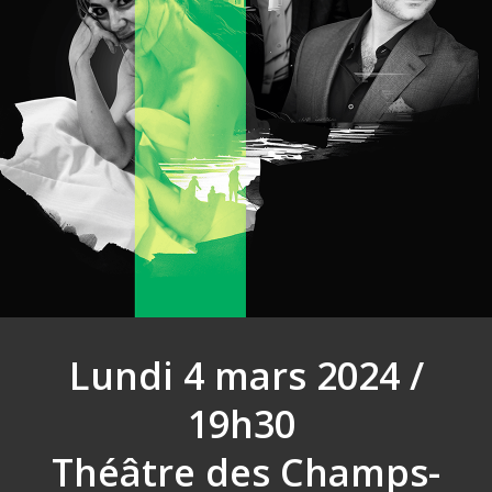
Lundi 4 mars 2024 /
19h30
Théâtre des Champs-