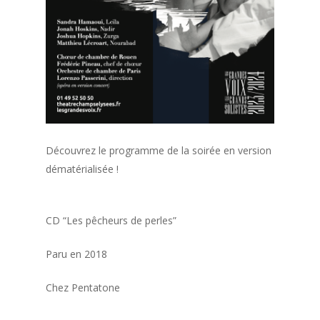
Découvrez le programme de la soirée en version
dématérialisée !
CD “Les pêcheurs de perles”
Paru en 2018
Chez Pentatone