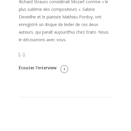
Richard Strauss considérait Mozart comme « le
plus sublime des compositeurs ». Sabine
Devieilhe et le pianiste Mathieu Pordoy, ont
enregistré un disque de lieder de ces deux
auteurs, qui paraît aujourd’hui chez Erato. Nous
le découvrons avec vous.
[…]
Écouter l'interview