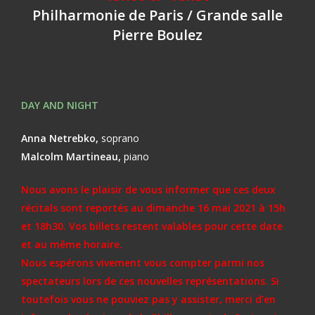
Philharmonie de Paris / Grande salle
Pierre Boulez
DAY AND NIGHT
Anna Netrebko,
soprano
Malcolm Martineau,
piano
Nous avons le plaisir de vous informer que ces deux
récitals sont reportés au dimanche 16 mai 2021 à 15h
et 18h30. Vos billets restent valables pour cette date
et au même horaire.
Nous espérons vivement vous compter parmi nos
spectateurs lors de ces nouvelles représentations. Si
toutefois vous ne pouviez pas y assister, merci d’en