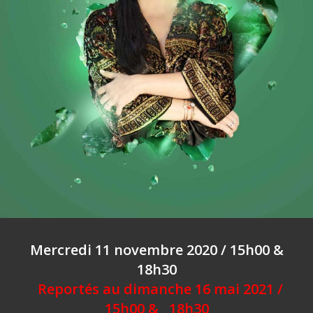
Mercredi 11 novembre 2020 / 15h00 &
18h30
Reportés au dimanche 16 mai 2021 /
15h00 &
18h30