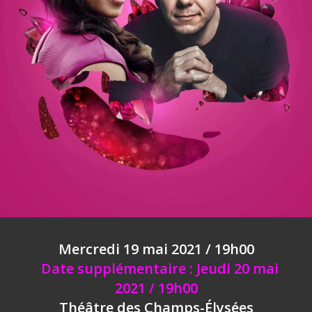
Mercredi 19 mai 2021 / 19h00
Date supplémentaire : Jeudi 20 mai
2021 / 19h00
Théâtre des Champs-Élysées