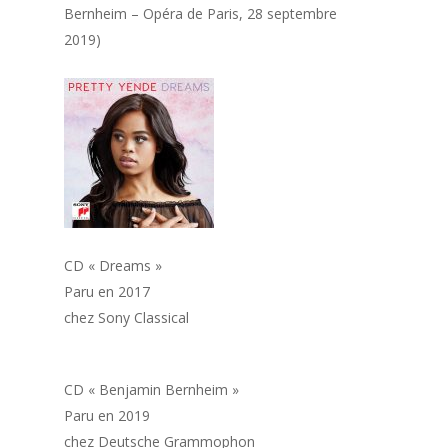
Bernheim – Opéra de Paris, 28 septembre
2019)
CD « Dreams »
Paru en 2017
chez Sony Classical
CD « Benjamin Bernheim »
Paru en 2019
chez Deutsche Grammophon