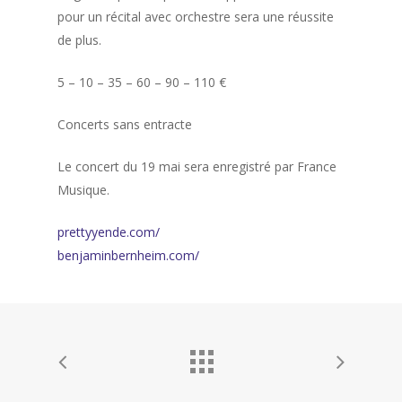
pour un récital avec orchestre sera une réussite
de plus.
5 – 10 – 35 – 60 – 90 – 110 €
Concerts sans entracte
Le concert du 19 mai sera enregistré par France
Musique.
prettyyende.com/
benjaminbernheim.com/