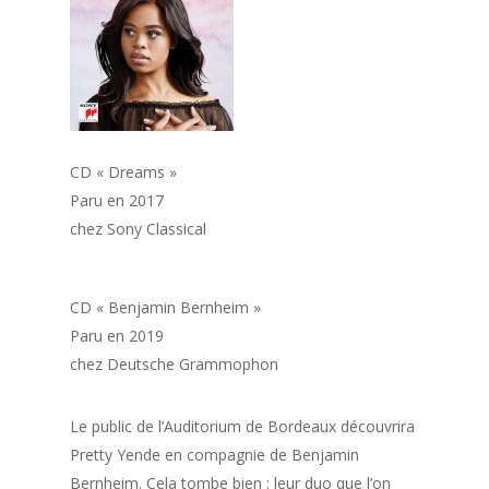
CD « Dreams »
Paru en 2017
chez Sony Classical
CD « Benjamin Bernheim »
Paru en 2019
chez Deutsche Grammophon
Le public de l’Auditorium de Bordeaux découvrira
Pretty Yende en compagnie de Benjamin
Bernheim. Cela tombe bien : leur duo que l’on