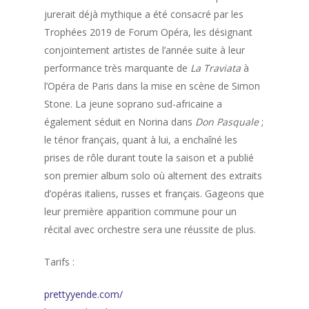
jurerait déjà mythique a été consacré par les
Trophées 2019 de Forum Opéra, les désignant
conjointement artistes de l’année suite à leur
performance très marquante de
La Traviata
à
l’Opéra de Paris dans la mise en scène de Simon
Stone. La jeune soprano sud-africaine a
également séduit en Norina dans
Don Pasquale
;
le ténor français, quant à lui, a enchaîné les
prises de rôle durant toute la saison et a publié
son premier album solo où alternent des extraits
d’opéras italiens, russes et français. Gageons que
leur première apparition commune pour un
récital avec orchestre sera une réussite de plus.
Tarifs :
prettyyende.com/