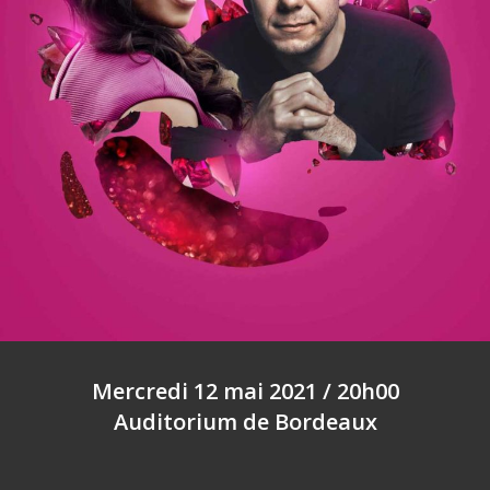
Mercredi 12 mai 2021 / 20h00
Auditorium de Bordeaux