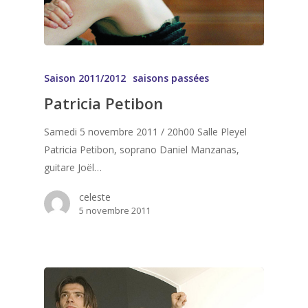
Saison 2011/2012
saisons passées
Patricia Petibon
Samedi 5 novembre 2011 / 20h00 Salle Pleyel
Patricia Petibon, soprano Daniel Manzanas,
guitare Joël…
celeste
5 novembre 2011