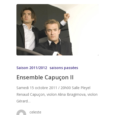
Saison 2011/2012
saisons passées
Ensemble Capuçon II
Samedi 15 octobre 2011 / 20h00 Salle Pleyel
Renaud Capuçon, violon Alina Ibragimova, violon
Gérard…
celeste