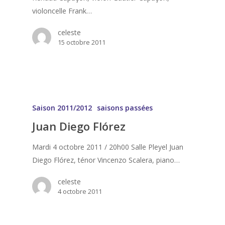
violoncelle Frank…
celeste
15 octobre 2011
Saison 2011/2012
saisons passées
Juan Diego Flórez
Mardi 4 octobre 2011 / 20h00 Salle Pleyel Juan
Diego Flórez, ténor Vincenzo Scalera, piano…
celeste
4 octobre 2011