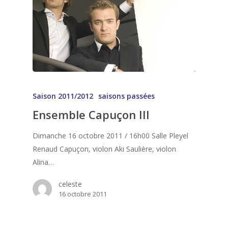
Saison 2011/2012
saisons passées
Ensemble Capuçon III
Dimanche 16 octobre 2011 / 16h00 Salle Pleyel
Renaud Capuçon, violon Aki Saulière, violon
Alina…
celeste
16 octobre 2011