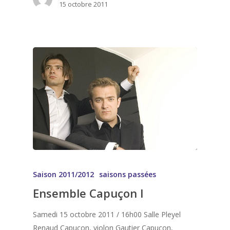
15 octobre 2011
Saison 2011/2012
saisons passées
Ensemble Capuçon I
Samedi 15 octobre 2011 / 16h00 Salle Pleyel
Renaud Capuçon, violon Gautier Capuçon,