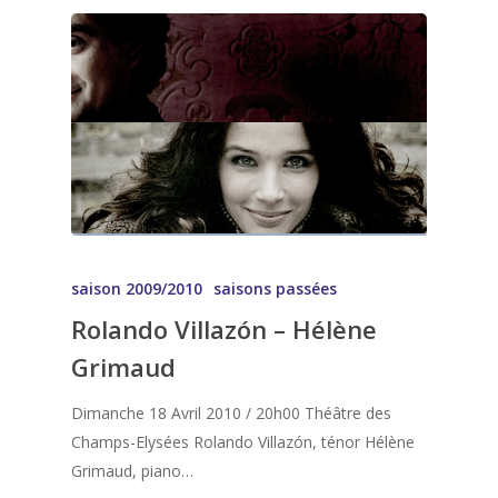
saison 2009/2010
saisons passées
Rolando Villazón – Hélène
Grimaud
Dimanche 18 Avril 2010 / 20h00 Théâtre des
Champs-Elysées Rolando Villazón, ténor Hélène
Grimaud, piano…