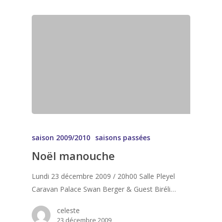
saison 2009/2010
saisons passées
Noël manouche
Lundi 23 décembre 2009 / 20h00 Salle Pleyel
Caravan Palace Swan Berger & Guest Biréli…
celeste
23 décembre 2009