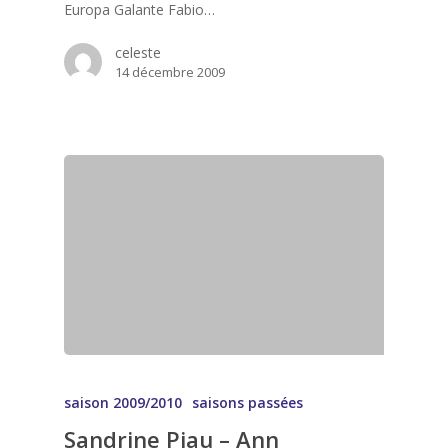
Europa Galante Fabio…
celeste
14 décembre 2009
saison 2009/2010
saisons passées
Sandrine Piau – Ann