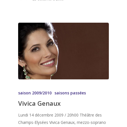
saison 2009/2010
saisons passées
Vivica Genaux
Lundi 14 décembre 2009 / 20h00 Théâtre des
Champs-Elysées Vivica Genaux, mezzo-soprano