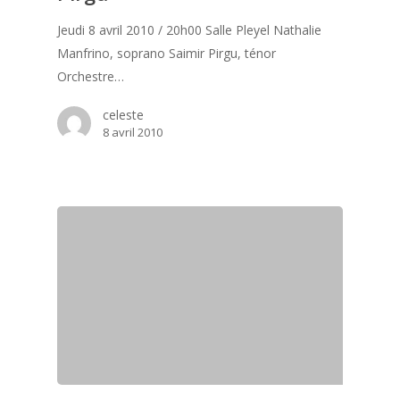
Jeudi 8 avril 2010 / 20h00 Salle Pleyel Nathalie
Manfrino, soprano Saimir Pirgu, ténor
Orchestre…
celeste
8 avril 2010