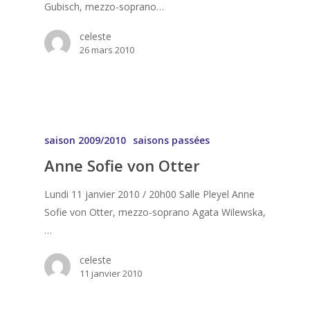
Gubisch, mezzo-soprano…
celeste
26 mars 2010
saison 2009/2010
saisons passées
Anne Sofie von Otter
Lundi 11 janvier 2010 / 20h00 Salle Pleyel Anne
Sofie von Otter, mezzo-soprano Agata Wilewska,
…
celeste
11 janvier 2010