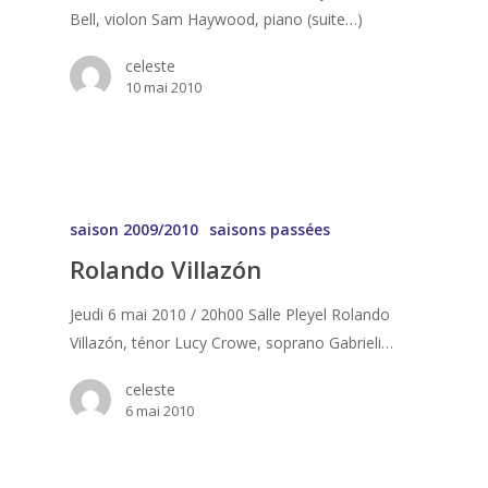
Bell, violon Sam Haywood, piano (suite…)
celeste
10 mai 2010
saison 2009/2010
saisons passées
Rolando Villazón
Jeudi 6 mai 2010 / 20h00 Salle Pleyel Rolando
Villazón, ténor Lucy Crowe, soprano Gabrieli…
celeste
6 mai 2010