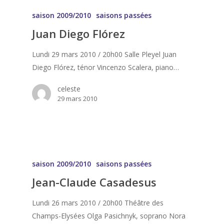
saison 2009/2010
saisons passées
Juan Diego Flórez
Lundi 29 mars 2010 / 20h00 Salle Pleyel Juan
Diego Flórez, ténor Vincenzo Scalera, piano…
celeste
29 mars 2010
saison 2009/2010
saisons passées
Jean-Claude Casadesus
Lundi 26 mars 2010 / 20h00 Théâtre des
Champs-Elysées Olga Pasichnyk, soprano Nora