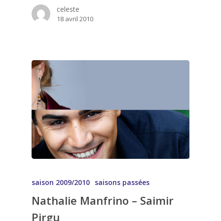
celeste
18 avril 2010
saison 2009/2010
saisons passées
Nathalie Manfrino – Saimir
Pirgu