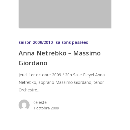
saison 2009/2010
saisons passées
Anna Netrebko – Massimo
Giordano
Jeudi 1er octobre 2009 / 20h Salle Pleyel Anna
Netrebko, soprano Massimo Giordano, ténor
Orchestre…
celeste
1 octobre 2009