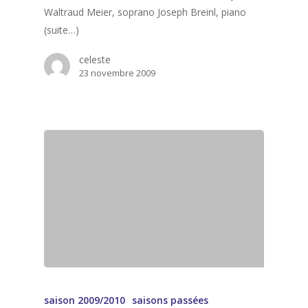
Waltraud Meier, soprano Joseph Breinl, piano
(suite…)
celeste
23 novembre 2009
saison 2009/2010
saisons passées