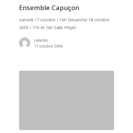
Ensemble Capuçon
Samedi 17 octobre / 16h Dimanche 18 octobre
2009 / 11h et 16h Salle Pleyel…
celeste
17 octobre 2009