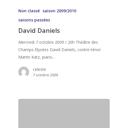
Non classé
saison 2009/2010
saisons passées
David Daniels
Mercredi 7 octobre 2009 / 20h Théâtre des
Champs-Elysées David Daniels, contre-ténor
Martin Katz, piano…
celeste
7 octobre 2009