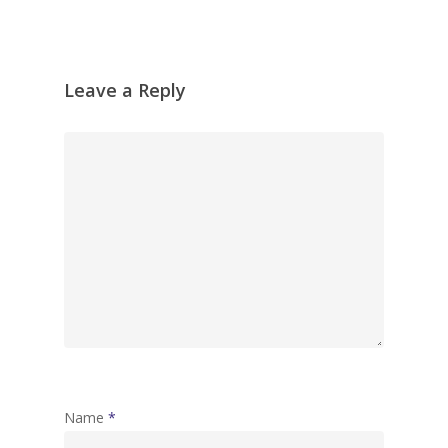
Leave a Reply
Name
*