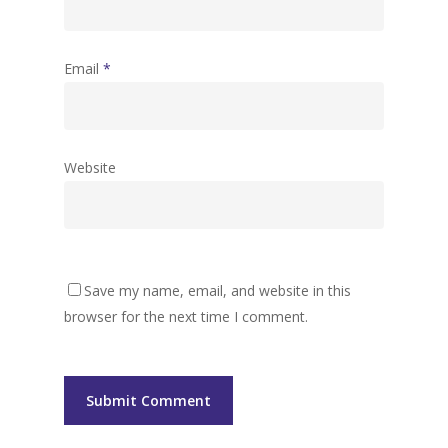
Email
*
Website
Save my name, email, and website in this
browser for the next time I comment.