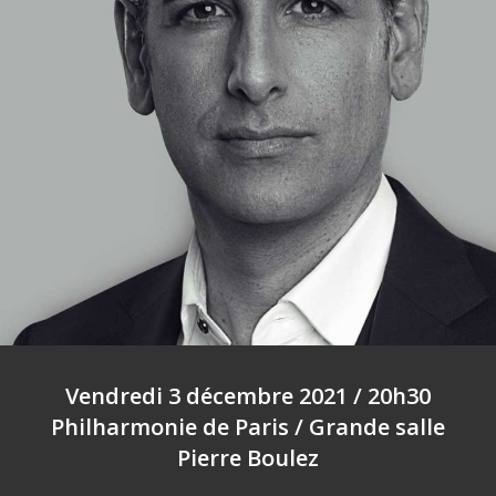
Vendredi 3 décembre 2021 / 20h30
Philharmonie de Paris / Grande salle
Pierre Boulez