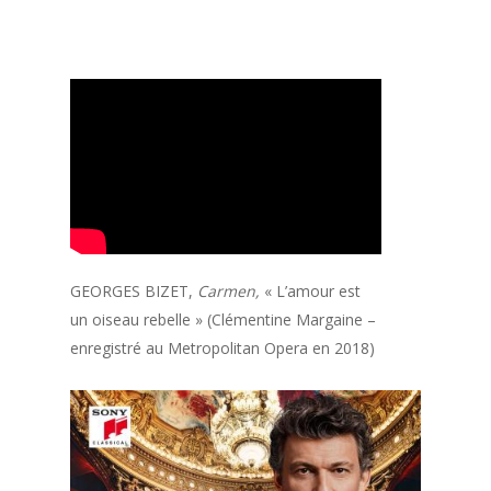
GEORGES BIZET,
Carmen,
« L’amour est
un oiseau rebelle » (Clémentine Margaine –
enregistré au Metropolitan Opera en 2018)