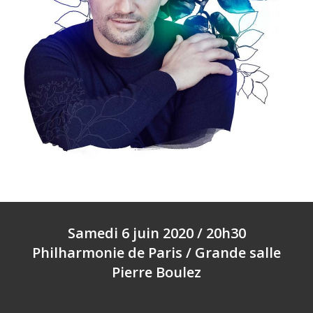
Samedi 6 juin 2020 / 20h30
Philharmonie de Paris / Grande salle
Pierre Boulez