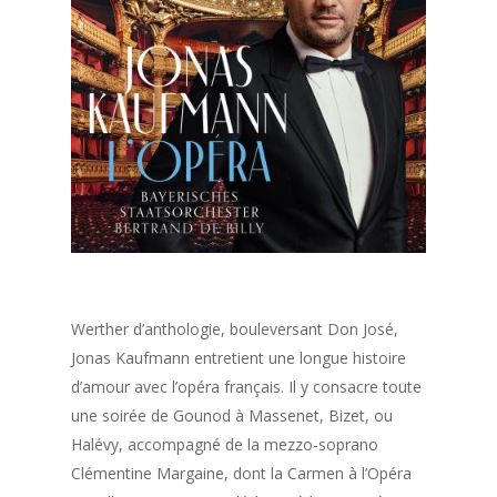
Werther d’anthologie, bouleversant Don José,
Jonas Kaufmann entretient une longue histoire
d’amour avec l’opéra français. Il y consacre toute
une soirée de Gounod à Massenet, Bizet, ou
Halévy, accompagné de la mezzo-soprano
Clémentine Margaine, dont la Carmen à l’Opéra