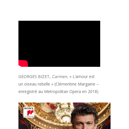
GEORGES BIZET,
Carmen,
« L’amour est
un oiseau rebelle » (Clémentine Margaine –
enregistré au Metropolitan Opera en 2018)