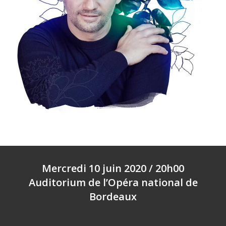
Mercredi 10 juin 2020 / 20h00
Auditorium de l’Opéra national de
Bordeaux