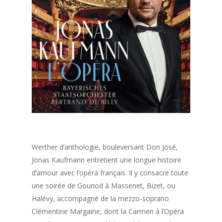
Werther d’anthologie, bouleversant Don José,
Jonas Kaufmann entretient une longue histoire
d’amour avec l’opéra français. Il y consacre toute
une soirée de Gounod à Massenet, Bizet, ou
Halévy, accompagné de la mezzo-soprano
Clémentine Margaine, dont la Carmen à l’Opéra