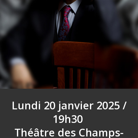
Lundi 20 janvier 2025 /
19h30
Théâtre des Champs-