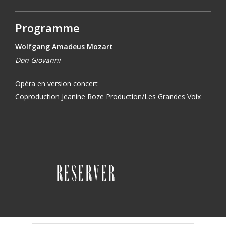
Programme
Wolfgang Amadeus Mozart
Don Giovanni
Opéra en version concert
Coproduction Jeanine Roze Production/Les Grandes Voix