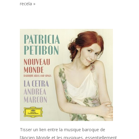
recela »
Tisser un lien entre la musique baroque de
l’Ancien Monde et les musiques, essentiellement