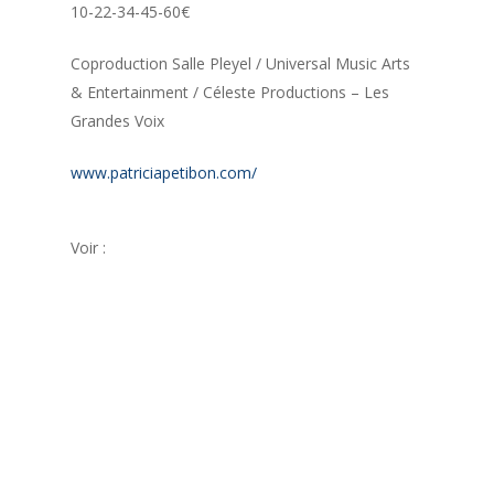
10-22-34-45-60€
Coproduction Salle Pleyel / Universal Music Arts
& Entertainment / Céleste Productions – Les
Grandes Voix
www.patriciapetibon.com/
Voir :