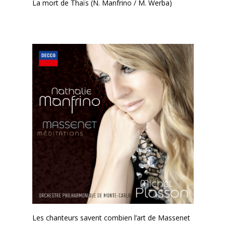
La mort de Thaïs (N. Manfrino / M. Werba)
Les chanteurs savent combien l’art de Massenet