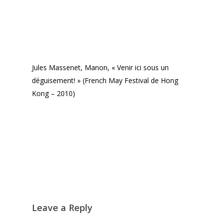
Jules Massenet, Manon, « Venir ici sous un
déguisement! » (French May Festival de Hong
Kong – 2010)
Leave a Reply