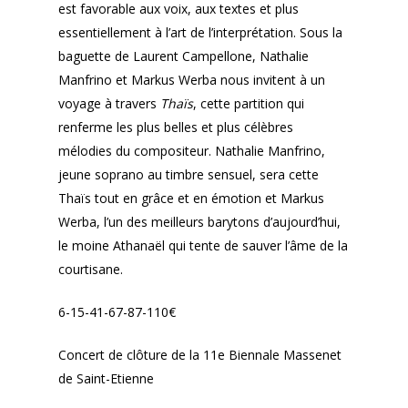
est favorable aux voix, aux textes et plus
essentiellement à l’art de l’interprétation. Sous la
baguette de Laurent Campellone, Nathalie
Manfrino et Markus Werba nous invitent à un
voyage à travers
Thaïs
, cette partition qui
renferme les plus belles et plus célèbres
mélodies du compositeur. Nathalie Manfrino,
jeune soprano au timbre sensuel, sera cette
Thaïs tout en grâce et en émotion et Markus
Werba, l’un des meilleurs barytons d’aujourd’hui,
le moine Athanaël qui tente de sauver l’âme de la
courtisane.
6-15-41-67-87-110€
Concert de clôture de la 11e Biennale Massenet
de Saint-Etienne