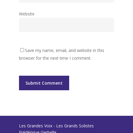
Website
Save my name, email, and website in this
browser for the next time I comment.
Les Grandes Voix - Les Grands Solistes
Frédérique Gerbelle