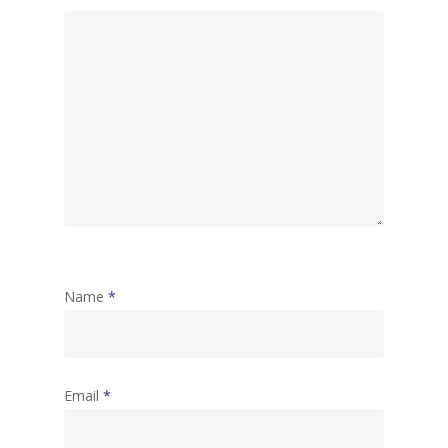
Name
*
Email
*