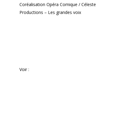
Coréalisation Opéra Comique / Céleste
Productions – Les grandes voix
Voir :