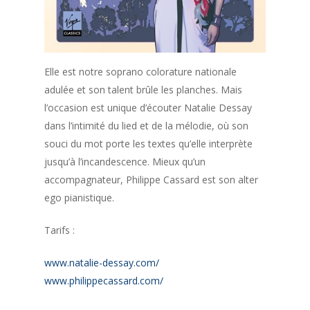
Elle est notre soprano colorature nationale
adulée et son talent brûle les planches. Mais
l’occasion est unique d’écouter Natalie Dessay
dans l’intimité du lied et de la mélodie, où son
souci du mot porte les textes qu’elle interprète
jusqu’à l’incandescence. Mieux qu’un
accompagnateur, Philippe Cassard est son alter
ego pianistique.
Tarifs :
www.natalie-dessay.com/‎
www.philippecassard.com/