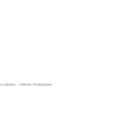
s solistes – Céleste Productions