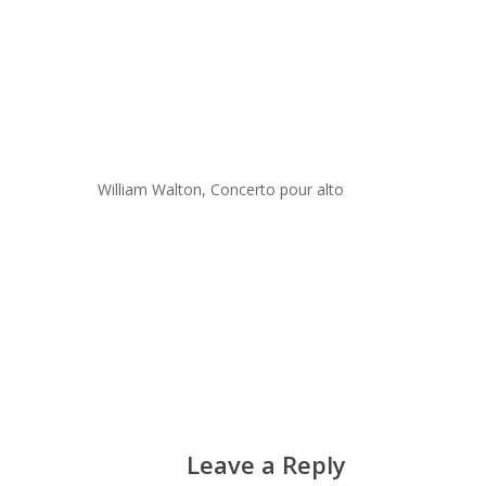
William Walton, Concerto pour alto
Leave a Reply