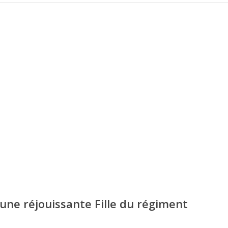
une réjouissante Fille du régiment