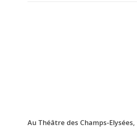
Au Théâtre des Champs-Elysées, 