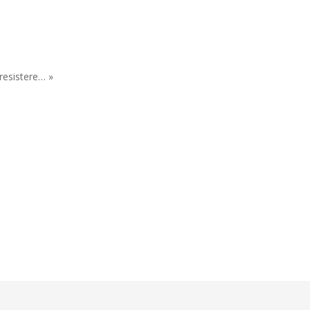
 resistere… »