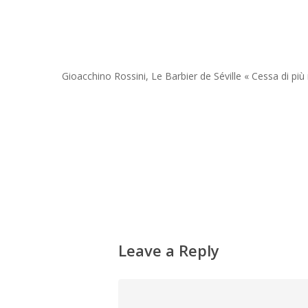
Gioacchino Rossini, Le Barbier de Séville « Cessa di più
Leave a Reply