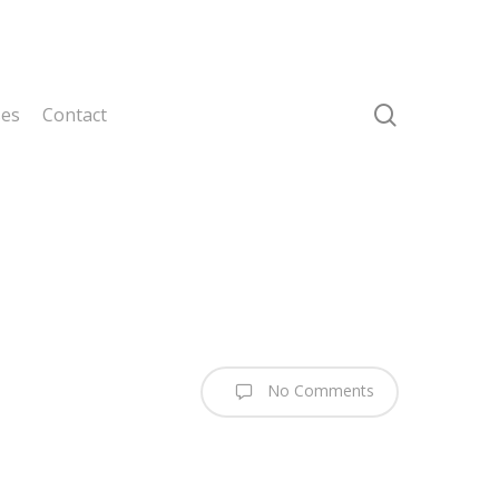
search
ses
Contact
No Comments