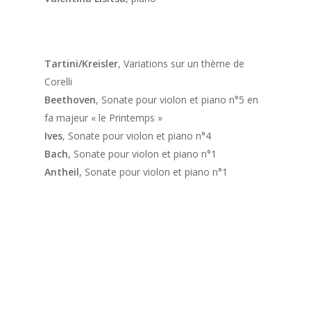
Tartini/Kreisler
,
Variations sur un thème de
Corelli
Beethoven
,
Sonate pour violon et piano n°5 en
fa majeur « le Printemps »
Ives
,
Sonate pour violon et piano n°4
Bach
,
Sonate pour violon et piano n°1
Antheil
,
Sonate pour violon et piano n°1