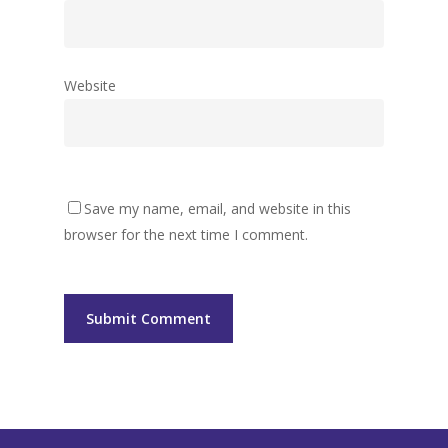
Website
Save my name, email, and website in this
browser for the next time I comment.