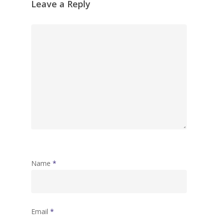
Leave a Reply
Name
*
Email
*