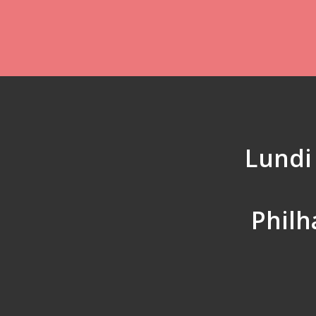
Lundi
Philh