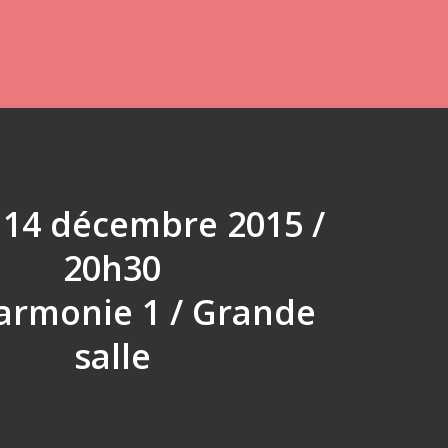
 14 décembre 2015 /
20h30
armonie 1 / Grande
salle