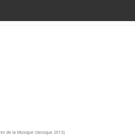
ires de la Musique classique 2013)