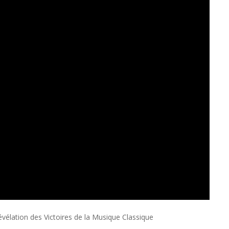
élation des Victoires de la Musique Classique