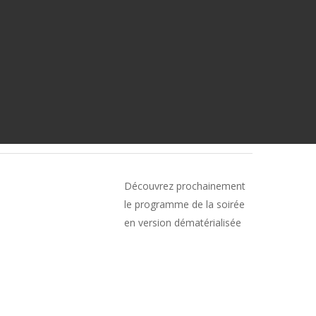
Découvrez prochainement
le programme de la soirée
en version dématérialisée