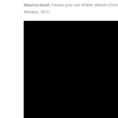
Maurice Ravel
,
Pavane pour une infante défunte
(Orch
Musique, 2021)