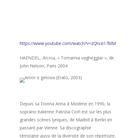
https://www.youtube.com/watch?v=zQtvzi17blM
HAENDEL,
Alcina
, « Tornamia vagheggiar », dir.
John Nelson, Paris 2004
Depuis sa Donna Anna à Modène en 1990, la
soprano italienne Patrizia Ciofi est sur les plus
grandes scènes lyriques, de Madrid à Berlin en
passant par Vienne. Sa discographie
témoigne aussi de la diversité de son répertoire,