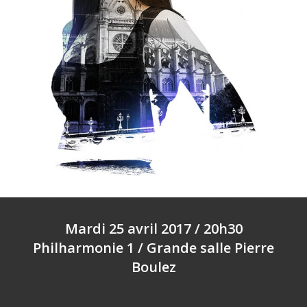
Mardi 25 avril 2017 / 20h30
Philharmonie 1 / Grande salle Pierre
Boulez