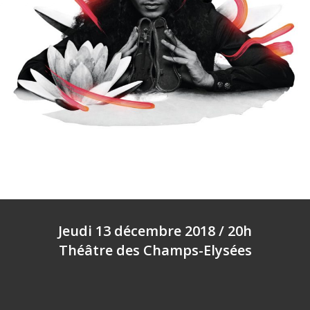
Jeudi 13 décembre 2018 / 20h
Théâtre des Champs-Elysées