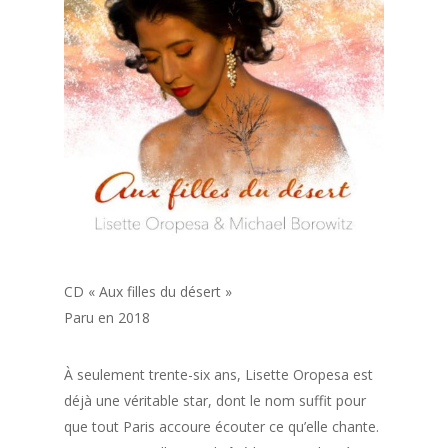
CD « Aux filles du désert »
Paru en 2018
À seulement trente-six ans, Lisette Oropesa est
déjà une véritable star, dont le nom suffit pour
que tout Paris accoure écouter ce qu’elle chante.