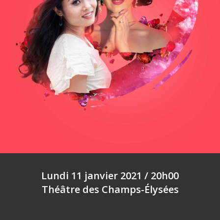
Lundi 11 janvier 2021 / 20h00
Théâtre des Champs-Élysées