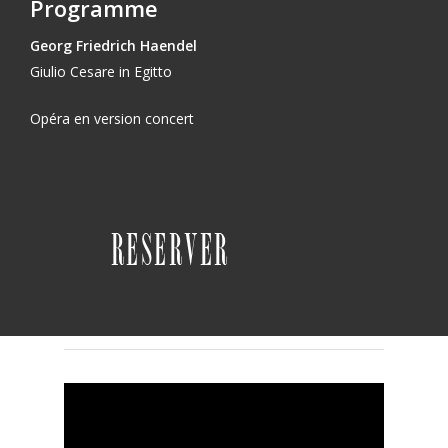
Programme
Georg Friedrich
Haendel
Giulio Cesare in Egitto
Opéra en version concert