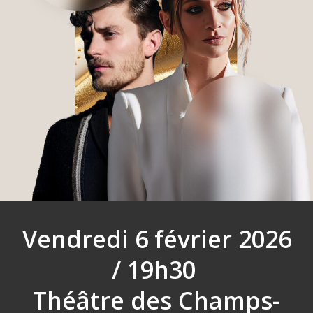
Vendredi 6 février 2026
/ 19h30
Théâtre des Champs-