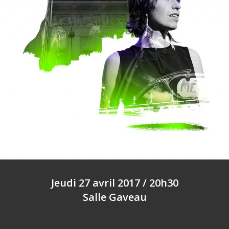
Jeudi 27 avril 2017 / 20h30
Salle Gaveau