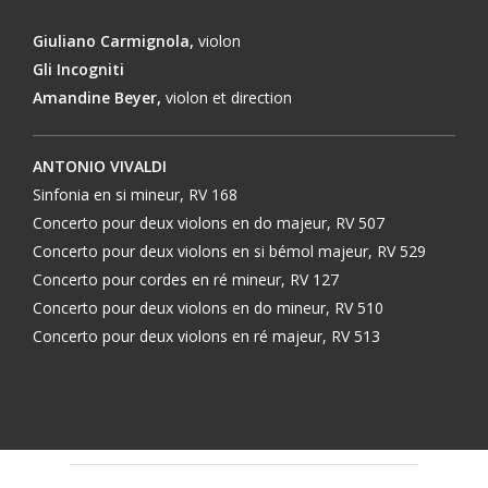
Giuliano Carmignola,
violon
Gli Incogniti
Amandine Beyer,
violon et direction
ANTONIO VIVALDI
Sinfonia en si mineur, RV 168
Concerto pour deux violons en do majeur, RV 507
Concerto pour deux violons en si bémol majeur, RV 529
Concerto pour cordes en ré mineur, RV 127
Concerto pour deux violons en do mineur, RV 510
Concerto pour deux violons en ré majeur, RV 513