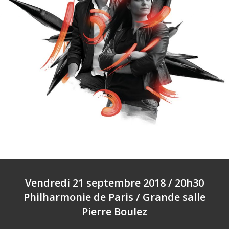
Vendredi 21 septembre 2018 / 20h30
Philharmonie de Paris / Grande salle
Pierre Boulez