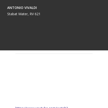
ANTONIO VIVALDI
Stabat Mater, RV 621