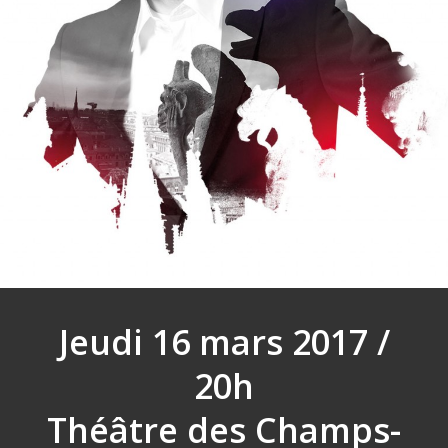
Jeudi 16 mars 2017 /
20h
Théâtre des Champs-