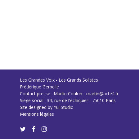
Les Grandes Voix - Les Grands Solistes
Frédérique Gerbelle
Contact presse : Martin Coulon - martin@acte4.fr
Siège social : 34, rue de l'échiquier - 75010 Paris
Site designed by
Yul Studio
Mentions légales
twitter
facebook
instagram