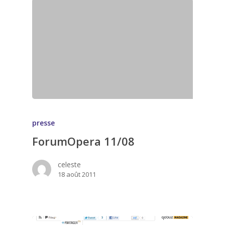
presse
ForumOpera 11/08
celeste
18 août 2011