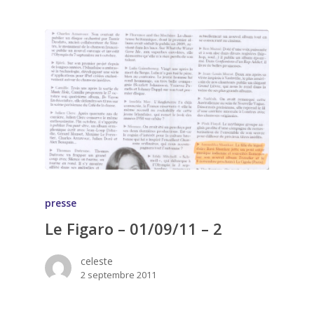
presse
Le Figaro – 01/09/11 – 2
celeste
2 septembre 2011