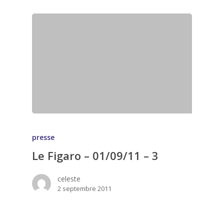
presse
Le Figaro – 01/09/11 – 3
celeste
2 septembre 2011