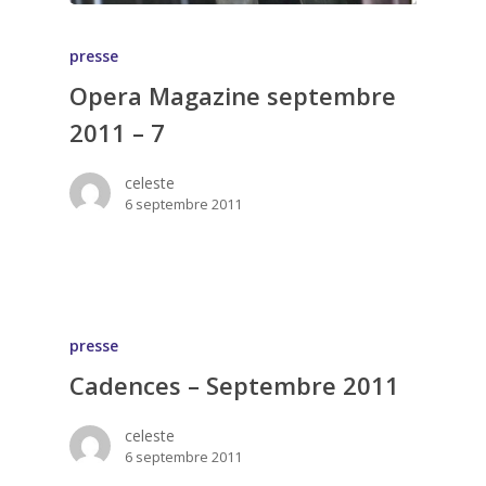
presse
Opera Magazine septembre
2011 – 7
celeste
6 septembre 2011
presse
Cadences – Septembre 2011
celeste
6 septembre 2011