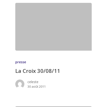
presse
La Croix 30/08/11
celeste
30 août 2011