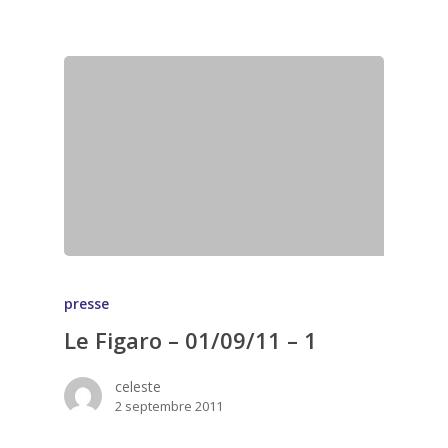
presse
Le Figaro – 01/09/11 – 1
celeste
2 septembre 2011